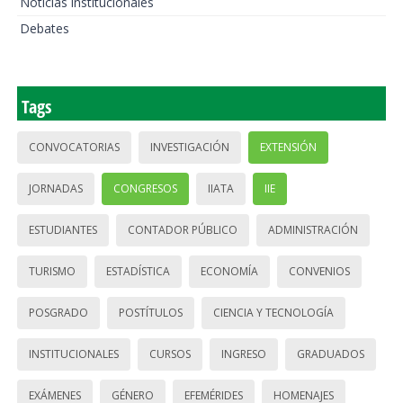
Noticias institucionales
Debates
Tags
CONVOCATORIAS
INVESTIGACIÓN
EXTENSIÓN
JORNADAS
CONGRESOS
IIATA
IIE
ESTUDIANTES
CONTADOR PÚBLICO
ADMINISTRACIÓN
TURISMO
ESTADÍSTICA
ECONOMÍA
CONVENIOS
POSGRADO
POSTÍTULOS
CIENCIA Y TECNOLOGÍA
INSTITUCIONALES
CURSOS
INGRESO
GRADUADOS
EXÁMENES
GÉNERO
EFEMÉRIDES
HOMENAJES