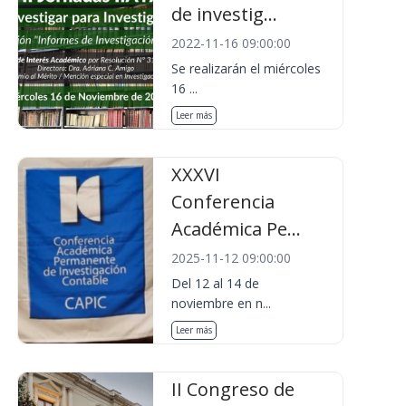
de investig...
2022-11-16 09:00:00
Se realizarán el miércoles
16 ...
Leer más
XXXVI
Conferencia
Académica Pe...
2025-11-12 09:00:00
Del 12 al 14 de
noviembre en n...
Leer más
II Congreso de