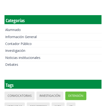
Categorías
Alumnado
Información General
Contador Público
Investigación
Noticias institucionales
Debates
Tags
CONVOCATORIAS
INVESTIGACIÓN
EXTENSIÓN