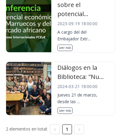
sobre el
potencial...
2023-09-19 18:00:00
A cargo del del
Embajador Extr...
Leer más
Diálogos en la
Biblioteca: "Nu...
2024-03-21 18:00:00
Jueves 21 de marzo,
desde las ...
Leer más
2 elementos en total:
1