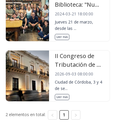
Biblioteca: "Nu...
2024-03-21 18:00:00
Jueves 21 de marzo,
desde las ...
Leer más
II Congreso de
Tributación de ...
2026-09-03 08:00:00
Ciudad de Córdoba, 3 y 4
de se...
Leer más
2 elementos en total:
1