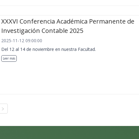
XXXVI Conferencia Académica Permanente de
Investigación Contable 2025
2025-11-12 09:00:00
Del 12 al 14 de noviembre en nuestra Facultad.
Leer más