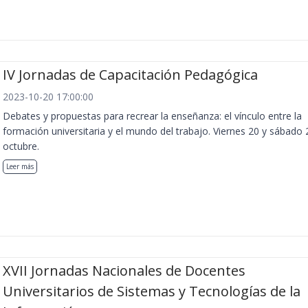
IV Jornadas de Capacitación Pedagógica
2023-10-20 17:00:00
Debates y propuestas para recrear la enseñanza: el vínculo entre la
formación universitaria y el mundo del trabajo. Viernes 20 y sábado 
octubre.
Leer más
XVII Jornadas Nacionales de Docentes
Universitarios de Sistemas y Tecnologías de la