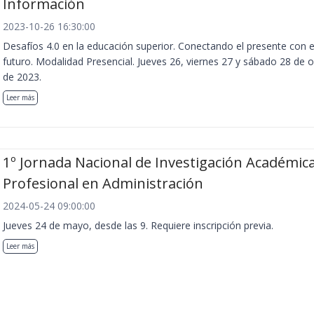
Información
2023-10-26 16:30:00
Desafíos 4.0 en la educación superior. Conectando el presente con e
futuro. Modalidad Presencial. Jueves 26, viernes 27 y sábado 28 de 
de 2023.
Leer más
1º Jornada Nacional de Investigación Académica
Profesional en Administración
2024-05-24 09:00:00
Jueves 24 de mayo, desde las 9. Requiere inscripción previa.
Leer más