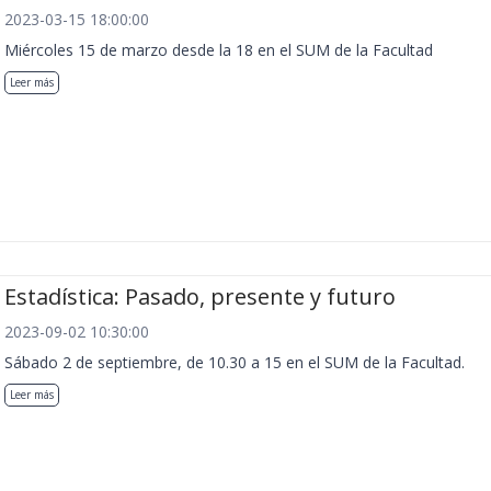
2023-03-15 18:00:00
Miércoles 15 de marzo desde la 18 en el SUM de la Facultad
Leer más
Estadística: Pasado, presente y futuro
2023-09-02 10:30:00
Sábado 2 de septiembre, de 10.30 a 15 en el SUM de la Facultad.
Leer más