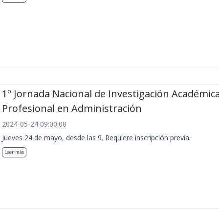
1º Jornada Nacional de Investigación Académica
Profesional en Administración
2024-05-24 09:00:00
Jueves 24 de mayo, desde las 9. Requiere inscripción previa.
Leer más