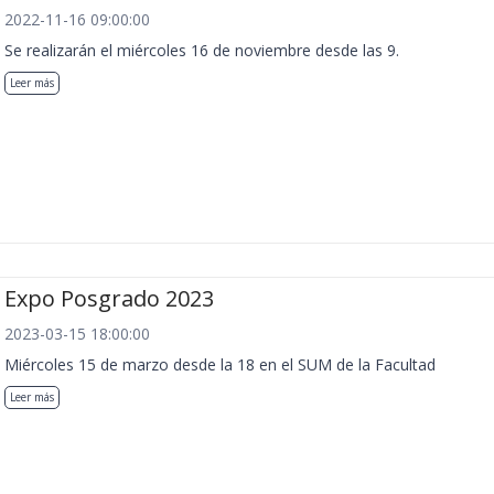
2022-11-16 09:00:00
Se realizarán el miércoles 16 de noviembre desde las 9.
Leer más
Expo Posgrado 2023
2023-03-15 18:00:00
Miércoles 15 de marzo desde la 18 en el SUM de la Facultad
Leer más