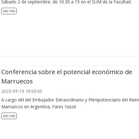
Sábado 2 de septiembre, de 10.30 a 15 en el SUM de la Facultad.
Leer más
Conferencia sobre el potencial económico de
Marruecos
2023-09-19 18:00:00
A cargo del del Embajador Extraordinario y Plenipotenciario del Rein
Marruecos en Argentina, Fares Yassir
Leer más