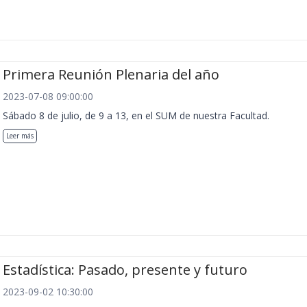
Primera Reunión Plenaria del año
2023-07-08 09:00:00
Sábado 8 de julio, de 9 a 13, en el SUM de nuestra Facultad.
Leer más
Estadística: Pasado, presente y futuro
2023-09-02 10:30:00