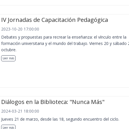
IV Jornadas de Capacitación Pedagógica
2023-10-20 17:00:00
Debates y propuestas para recrear la enseñanza: el vínculo entre la
formación universitaria y el mundo del trabajo. Viernes 20 y sábado 
octubre.
Leer más
Diálogos en la Biblioteca: "Nunca Más"
2024-03-21 18:00:00
Jueves 21 de marzo, desde las 18, segundo encuentro del ciclo.
Leer más