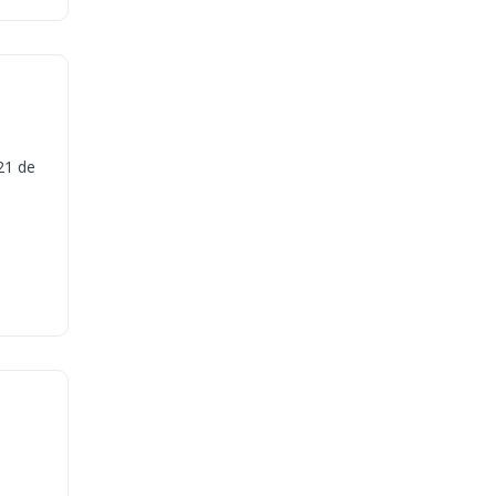
21 de