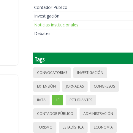
Contador Público
Investigación
Noticias institucionales
Debates
Tags
CONVOCATORIAS
INVESTIGACIÓN
EXTENSIÓN
JORNADAS
CONGRESOS
IIATA
IIE
ESTUDIANTES
CONTADOR PÚBLICO
ADMINISTRACIÓN
TURISMO
ESTADÍSTICA
ECONOMÍA