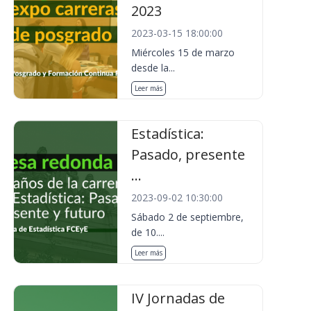
2023
2023-03-15 18:00:00
Miércoles 15 de marzo
desde la...
Leer más
Estadística:
Pasado, presente
...
2023-09-02 10:30:00
Sábado 2 de septiembre,
de 10....
Leer más
IV Jornadas de