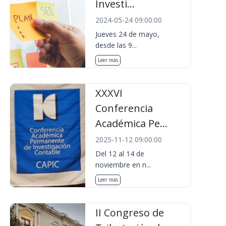
Investi...
2024-05-24 09:00:00
Jueves 24 de mayo,
desde las 9...
Leer más
XXXVI
Conferencia
Académica Pe...
2025-11-12 09:00:00
Del 12 al 14 de
noviembre en n...
Leer más
II Congreso de