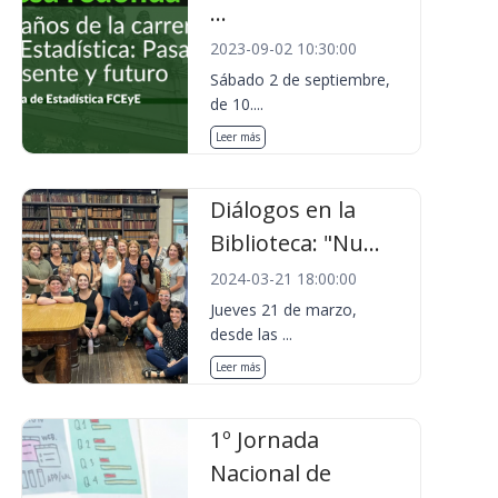
...
2023-09-02 10:30:00
Sábado 2 de septiembre,
de 10....
Leer más
Diálogos en la
Biblioteca: "Nu...
2024-03-21 18:00:00
Jueves 21 de marzo,
desde las ...
Leer más
1º Jornada
Nacional de