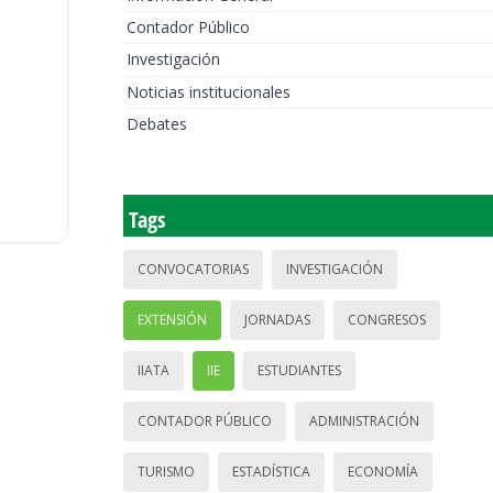
Contador Público
Investigación
Noticias institucionales
Debates
Tags
CONVOCATORIAS
INVESTIGACIÓN
EXTENSIÓN
JORNADAS
CONGRESOS
IIATA
IIE
ESTUDIANTES
CONTADOR PÚBLICO
ADMINISTRACIÓN
TURISMO
ESTADÍSTICA
ECONOMÍA