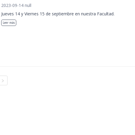
2023-09-14 null
Jueves 14 y Viernes 15 de septiembre en nuestra Facultad.
Leer más