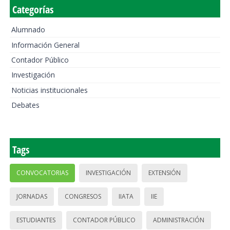
Categorías
Alumnado
Información General
Contador Público
Investigación
Noticias institucionales
Debates
Tags
CONVOCATORIAS
INVESTIGACIÓN
EXTENSIÓN
JORNADAS
CONGRESOS
IIATA
IIE
ESTUDIANTES
CONTADOR PÚBLICO
ADMINISTRACIÓN