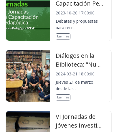
Capacitación Pe...
2023-10-20 17:00:00
Debates y propuestas
para recr...
Leer más
Diálogos en la
Biblioteca: "Nu...
2024-03-21 18:00:00
Jueves 21 de marzo,
desde las ...
Leer más
VI Jornadas de
Jóvenes Investi...