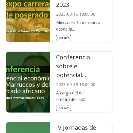
2023
2023-03-15 18:00:00
Miércoles 15 de marzo
desde la...
Leer más
Conferencia
sobre el
potencial...
2023-09-19 18:00:00
A cargo del del
Embajador Extr...
Leer más
IV Jornadas de