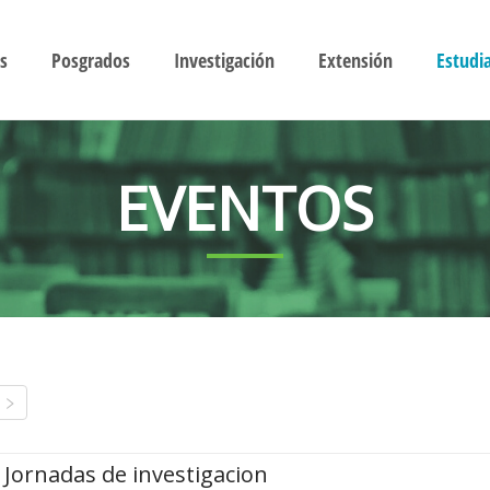
s
Posgrados
Investigación
Extensión
Estudi
EVENTOS
Jornadas de investigacion