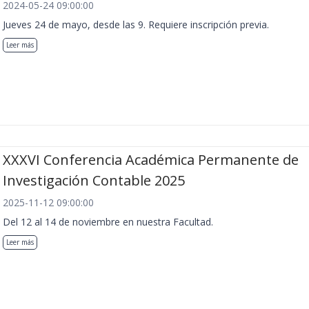
2024-05-24 09:00:00
Jueves 24 de mayo, desde las 9. Requiere inscripción previa.
Leer más
XXXVI Conferencia Académica Permanente de
Investigación Contable 2025
2025-11-12 09:00:00
Del 12 al 14 de noviembre en nuestra Facultad.
Leer más