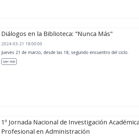
Diálogos en la Biblioteca: "Nunca Más"
2024-03-21 18:00:00
Jueves 21 de marzo, desde las 18, segundo encuentro del ciclo.
Leer más
1º Jornada Nacional de Investigación Académica
Profesional en Administración