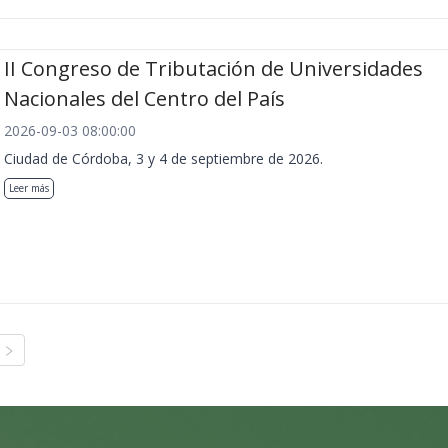
II Congreso de Tributación de Universidades
Nacionales del Centro del País
2026-09-03 08:00:00
Ciudad de Córdoba, 3 y 4 de septiembre de 2026.
Leer más