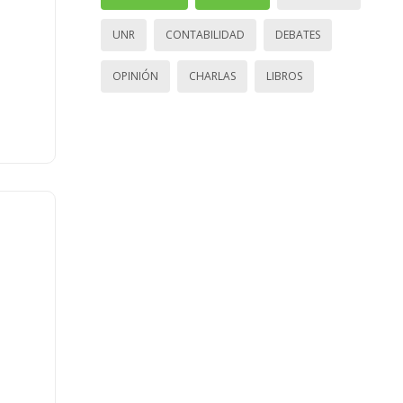
UNR
CONTABILIDAD
DEBATES
OPINIÓN
CHARLAS
LIBROS