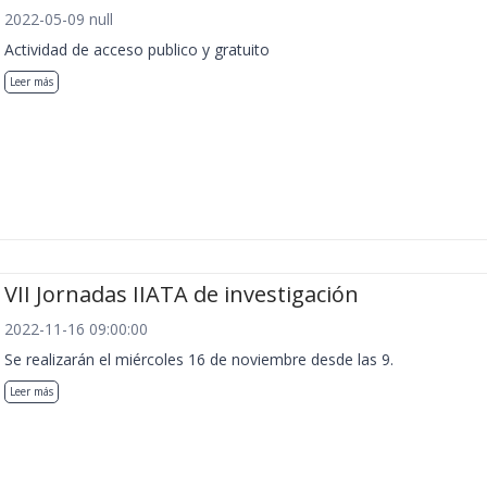
2022-05-09 null
Actividad de acceso publico y gratuito
Leer más
VII Jornadas IIATA de investigación
2022-11-16 09:00:00
Se realizarán el miércoles 16 de noviembre desde las 9.
Leer más