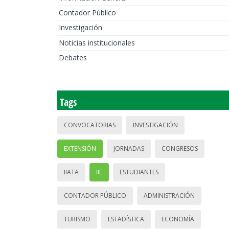
Contador Público
Investigación
Noticias institucionales
Debates
Tags
CONVOCATORIAS
INVESTIGACIÓN
EXTENSIÓN
JORNADAS
CONGRESOS
IIATA
IIE
ESTUDIANTES
CONTADOR PÚBLICO
ADMINISTRACIÓN
TURISMO
ESTADÍSTICA
ECONOMÍA