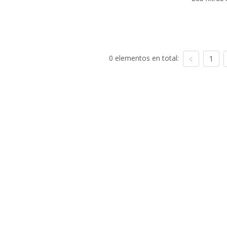
0 elementos en total:
1