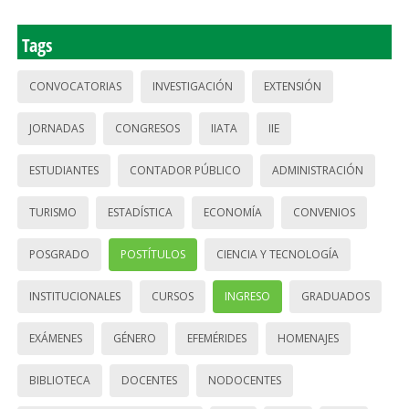
Tags
CONVOCATORIAS
INVESTIGACIÓN
EXTENSIÓN
JORNADAS
CONGRESOS
IIATA
IIE
ESTUDIANTES
CONTADOR PÚBLICO
ADMINISTRACIÓN
TURISMO
ESTADÍSTICA
ECONOMÍA
CONVENIOS
POSGRADO
POSTÍTULOS
CIENCIA Y TECNOLOGÍA
INSTITUCIONALES
CURSOS
INGRESO
GRADUADOS
EXÁMENES
GÉNERO
EFEMÉRIDES
HOMENAJES
BIBLIOTECA
DOCENTES
NODOCENTES