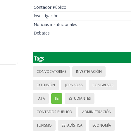
Contador Público
Investigación
Noticias institucionales
Debates
Tags
CONVOCATORIAS
INVESTIGACIÓN
EXTENSIÓN
JORNADAS
CONGRESOS
IIATA
IIE
ESTUDIANTES
CONTADOR PÚBLICO
ADMINISTRACIÓN
TURISMO
ESTADÍSTICA
ECONOMÍA