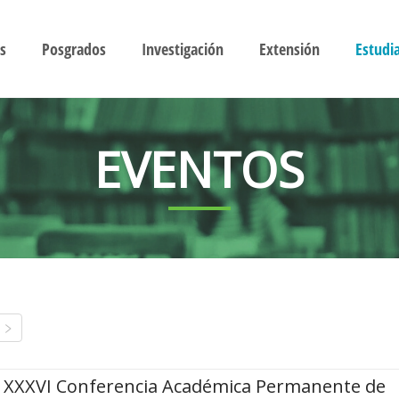
s
Posgrados
Investigación
Extensión
Estudi
EVENTOS
XXXVI Conferencia Académica Permanente de