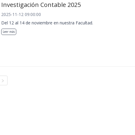
Investigación Contable 2025
2025-11-12 09:00:00
Del 12 al 14 de noviembre en nuestra Facultad.
Leer más