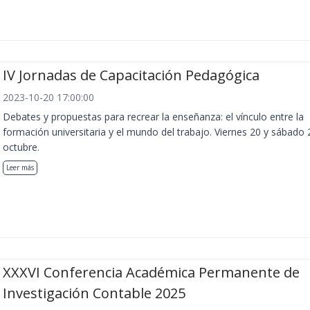
IV Jornadas de Capacitación Pedagógica
2023-10-20 17:00:00
Debates y propuestas para recrear la enseñanza: el vínculo entre la
formación universitaria y el mundo del trabajo. Viernes 20 y sábado 
octubre.
Leer más
XXXVI Conferencia Académica Permanente de
Investigación Contable 2025