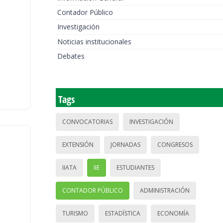
Contador Público
Investigación
Noticias institucionales
Debates
Tags
CONVOCATORIAS
INVESTIGACIÓN
EXTENSIÓN
JORNADAS
CONGRESOS
IIATA
IIE
ESTUDIANTES
CONTADOR PÚBLICO
ADMINISTRACIÓN
TURISMO
ESTADÍSTICA
ECONOMÍA