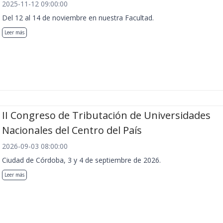
2025-11-12 09:00:00
Del 12 al 14 de noviembre en nuestra Facultad.
Leer más
II Congreso de Tributación de Universidades
Nacionales del Centro del País
2026-09-03 08:00:00
Ciudad de Córdoba, 3 y 4 de septiembre de 2026.
Leer más