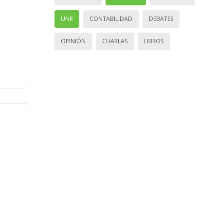
UNR
CONTABILIDAD
DEBATES
OPINIÓN
CHARLAS
LIBROS