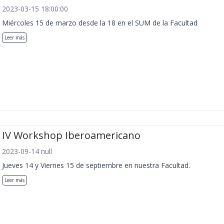
2023-03-15 18:00:00
Miércoles 15 de marzo desde la 18 en el SUM de la Facultad
Leer más
IV Workshop Iberoamericano
2023-09-14 null
Jueves 14 y Viernes 15 de septiembre en nuestra Facultad.
Leer más