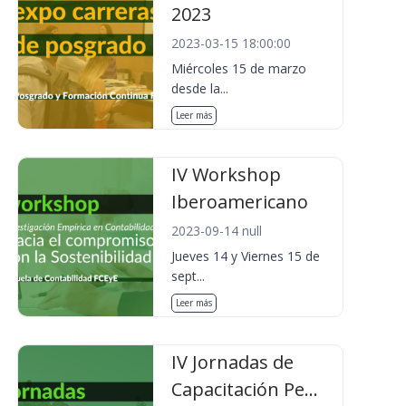
2023
2023-03-15 18:00:00
Miércoles 15 de marzo
desde la...
Leer más
IV Workshop
Iberoamericano
2023-09-14 null
Jueves 14 y Viernes 15 de
sept...
Leer más
IV Jornadas de
Capacitación Pe...