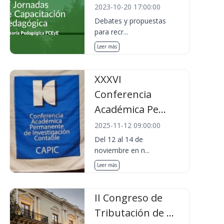
2023-10-20 17:00:00
Debates y propuestas
para recr...
Leer más
XXXVI
Conferencia
Académica Pe...
2025-11-12 09:00:00
Del 12 al 14 de
noviembre en n...
Leer más
II Congreso de
Tributación de ...