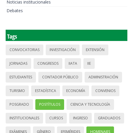
Noticias institucionales
Debates
Tags
CONVOCATORIAS
INVESTIGACIÓN
EXTENSIÓN
JORNADAS
CONGRESOS
IIATA
IIE
ESTUDIANTES
CONTADOR PÚBLICO
ADMINISTRACIÓN
TURISMO
ESTADÍSTICA
ECONOMÍA
CONVENIOS
POSGRADO
POSTÍTULOS
CIENCIA Y TECNOLOGÍA
INSTITUCIONALES
CURSOS
INGRESO
GRADUADOS
EXÁMENES
GÉNERO
EFEMÉRIDES
HOMENAJES