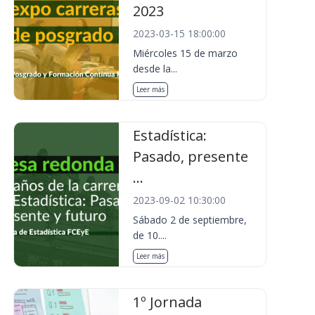
2023
2023-03-15 18:00:00
Miércoles 15 de marzo
desde la...
Leer más
Estadística:
Pasado, presente
...
2023-09-02 10:30:00
Sábado 2 de septiembre,
de 10....
Leer más
1º Jornada