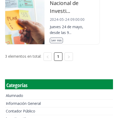
Nacional de
Investi...
2024-05-24 09:00:00
Jueves 24 de mayo,
desde las 9...
Leer más
3 elementos en total:
1
Categorías
Alumnado
Información General
Contador Público