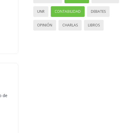
UNR
CONTABILIDAD
DEBATES
OPINIÓN
CHARLAS
LIBROS
o de