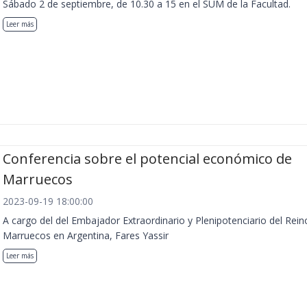
Sábado 2 de septiembre, de 10.30 a 15 en el SUM de la Facultad.
Leer más
Conferencia sobre el potencial económico de
Marruecos
2023-09-19 18:00:00
A cargo del del Embajador Extraordinario y Plenipotenciario del Rein
Marruecos en Argentina, Fares Yassir
Leer más