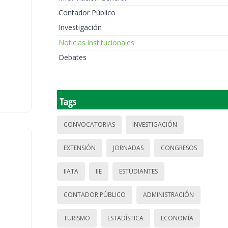
Contador Público
Investigación
Noticias institucionales
Debates
Tags
CONVOCATORIAS
INVESTIGACIÓN
EXTENSIÓN
JORNADAS
CONGRESOS
IIATA
IIE
ESTUDIANTES
CONTADOR PÚBLICO
ADMINISTRACIÓN
TURISMO
ESTADÍSTICA
ECONOMÍA