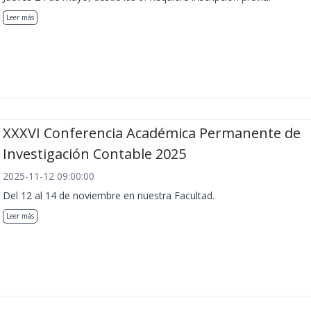
Leer más
XXXVI Conferencia Académica Permanente de
Investigación Contable 2025
2025-11-12 09:00:00
Del 12 al 14 de noviembre en nuestra Facultad.
Leer más