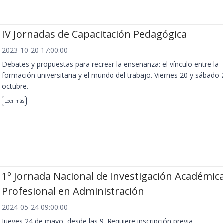
IV Jornadas de Capacitación Pedagógica
2023-10-20 17:00:00
Debates y propuestas para recrear la enseñanza: el vínculo entre la
formación universitaria y el mundo del trabajo. Viernes 20 y sábado 
octubre.
Leer más
1º Jornada Nacional de Investigación Académica
Profesional en Administración
2024-05-24 09:00:00
Jueves 24 de mayo, desde las 9. Requiere inscripción previa.