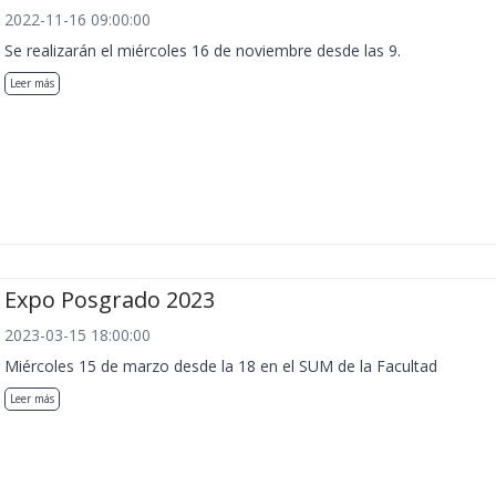
2022-11-16 09:00:00
Se realizarán el miércoles 16 de noviembre desde las 9.
Leer más
Expo Posgrado 2023
2023-03-15 18:00:00
Miércoles 15 de marzo desde la 18 en el SUM de la Facultad
Leer más