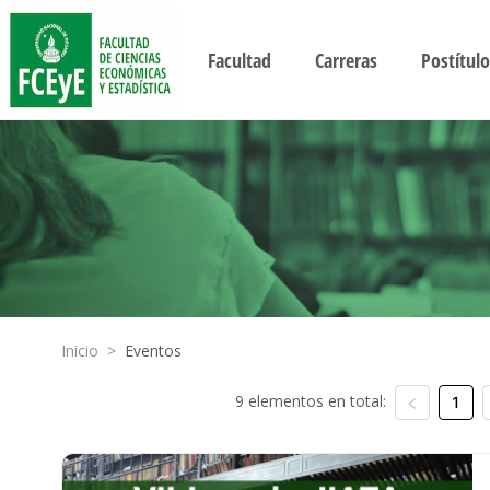
Facultad
Carreras
Postítulo
Inicio
>
Eventos
9 elementos en total:
1