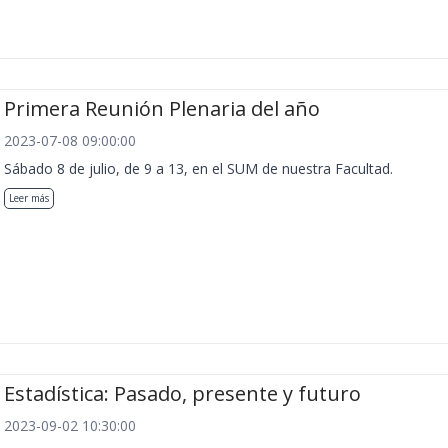
Primera Reunión Plenaria del año
2023-07-08 09:00:00
Sábado 8 de julio, de 9 a 13, en el SUM de nuestra Facultad.
Leer más
Estadística: Pasado, presente y futuro
2023-09-02 10:30:00