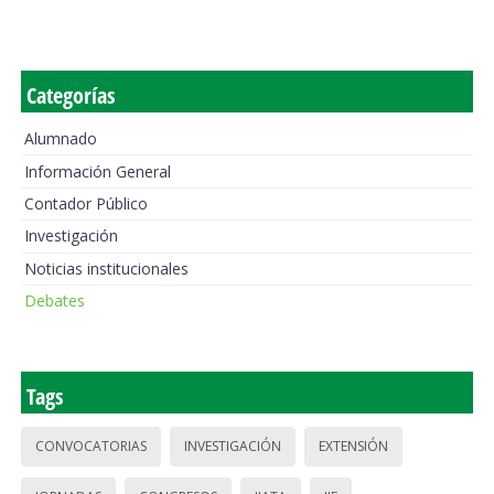
Categorías
Alumnado
Información General
Contador Público
Investigación
Noticias institucionales
Debates
Tags
CONVOCATORIAS
INVESTIGACIÓN
EXTENSIÓN