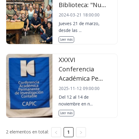
Biblioteca: "Nu...
2024-03-21 18:00:00
Jueves 21 de marzo,
desde las ...
Leer más
XXXVI
Conferencia
Académica Pe...
2025-11-12 09:00:00
Del 12 al 14 de
noviembre en n...
Leer más
2 elementos en total:
1