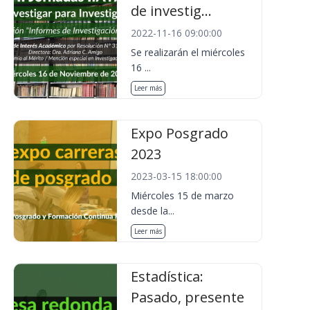
de investig...
2022-11-16 09:00:00
Se realizarán el miércoles
16 ...
Leer más
Expo Posgrado
2023
2023-03-15 18:00:00
Miércoles 15 de marzo
desde la...
Leer más
Estadística:
Pasado, presente