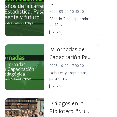
...
2023-09-02 10:30:00
Sábado 2 de septiembre,
de 10....
Leer más
IV Jornadas de
Capacitación Pe...
2023-10-20 17:00:00
Debates y propuestas
para recr...
Leer más
Diálogos en la
Biblioteca: "Nu...