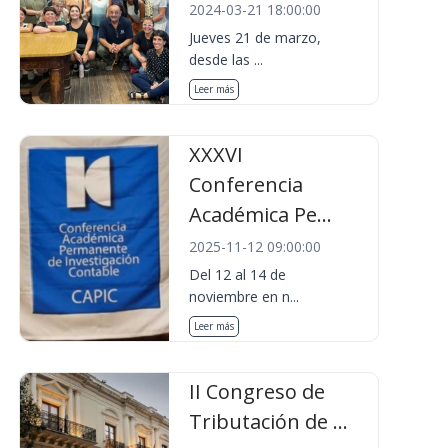
2024-03-21 18:00:00
Jueves 21 de marzo,
desde las ...
Leer más
XXXVI
Conferencia
Académica Pe...
2025-11-12 09:00:00
Del 12 al 14 de
noviembre en n...
Leer más
II Congreso de
Tributación de ...