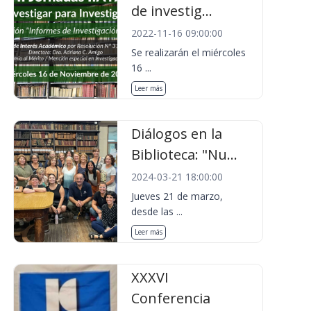
de investig...
2022-11-16 09:00:00
Se realizarán el miércoles
16 ...
Leer más
Diálogos en la
Biblioteca: "Nu...
2024-03-21 18:00:00
Jueves 21 de marzo,
desde las ...
Leer más
XXXVI
Conferencia