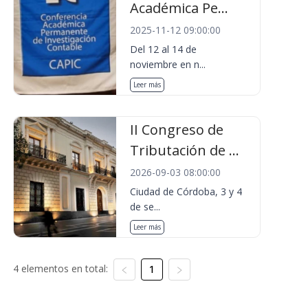
Académica Pe...
2025-11-12 09:00:00
Del 12 al 14 de
noviembre en n...
Leer más
II Congreso de
Tributación de ...
2026-09-03 08:00:00
Ciudad de Córdoba, 3 y 4
de se...
Leer más
4 elementos en total:
1