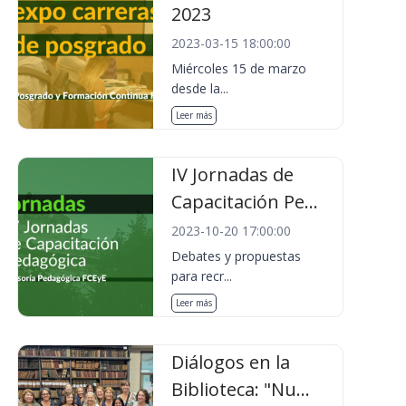
2023
2023-03-15 18:00:00
Miércoles 15 de marzo
desde la...
Leer más
IV Jornadas de
Capacitación Pe...
2023-10-20 17:00:00
Debates y propuestas
para recr...
Leer más
Diálogos en la
Biblioteca: "Nu...