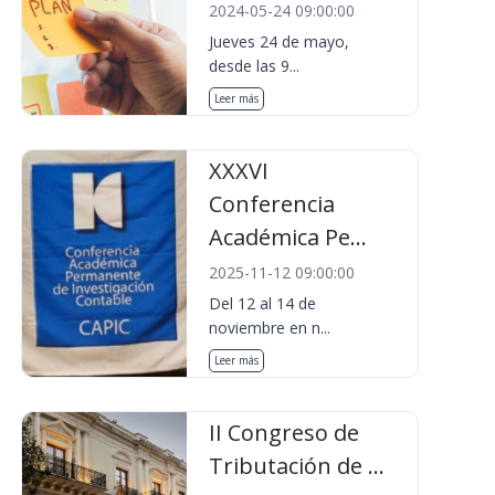
2024-05-24 09:00:00
Jueves 24 de mayo,
desde las 9...
Leer más
XXXVI
Conferencia
Académica Pe...
2025-11-12 09:00:00
Del 12 al 14 de
noviembre en n...
Leer más
II Congreso de
Tributación de ...