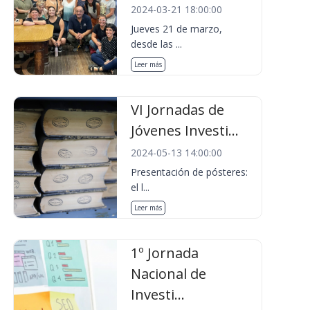
2024-03-21 18:00:00
Jueves 21 de marzo,
desde las ...
Leer más
VI Jornadas de
Jóvenes Investi...
2024-05-13 14:00:00
Presentación de pósteres:
el l...
Leer más
1º Jornada
Nacional de
Investi...