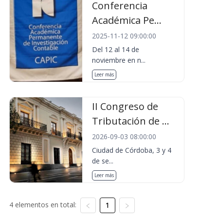
Conferencia
Académica Pe...
2025-11-12 09:00:00
Del 12 al 14 de
noviembre en n...
Leer más
II Congreso de
Tributación de ...
2026-09-03 08:00:00
Ciudad de Córdoba, 3 y 4
de se...
Leer más
4 elementos en total:
1