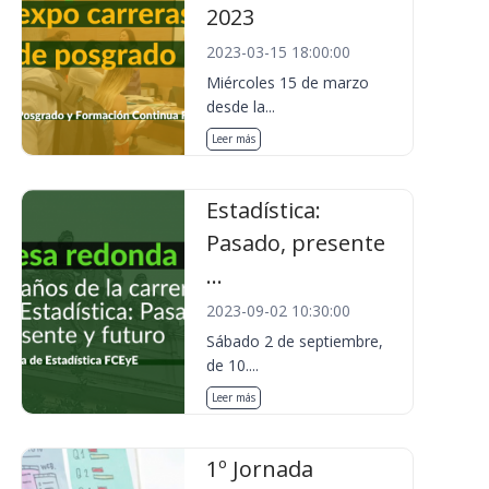
2023
2023-03-15 18:00:00
Miércoles 15 de marzo
desde la...
Leer más
Estadística:
Pasado, presente
...
2023-09-02 10:30:00
Sábado 2 de septiembre,
de 10....
Leer más
1º Jornada