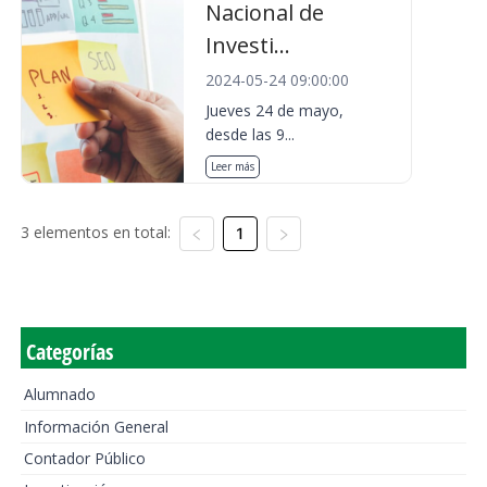
Nacional de
Investi...
2024-05-24 09:00:00
Jueves 24 de mayo,
desde las 9...
Leer más
3 elementos en total:
1
Categorías
Alumnado
Información General
Contador Público