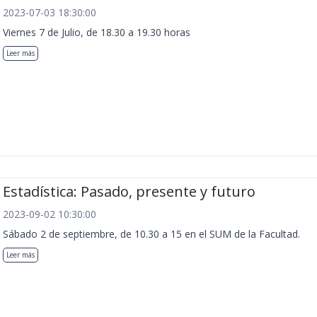
2023-07-03 18:30:00
Viernes 7 de Julio, de 18.30 a 19.30 horas
Leer más
Estadística: Pasado, presente y futuro
2023-09-02 10:30:00
Sábado 2 de septiembre, de 10.30 a 15 en el SUM de la Facultad.
Leer más