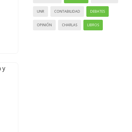
UNR
CONTABILIDAD
DEBATES
OPINIÓN
CHARLAS
LIBROS
 y