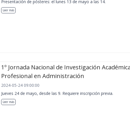
Presentación de pósteres: el lunes 13 de mayo a las 14.
Leer más
1º Jornada Nacional de Investigación Académica
Profesional en Administración
2024-05-24 09:00:00
Jueves 24 de mayo, desde las 9. Requiere inscripción previa.
Leer más