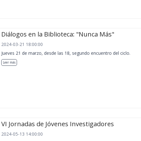
Diálogos en la Biblioteca: "Nunca Más"
2024-03-21 18:00:00
Jueves 21 de marzo, desde las 18, segundo encuentro del ciclo.
Leer más
VI Jornadas de Jóvenes Investigadores
2024-05-13 14:00:00