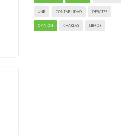
UNR
CONTABILIDAD
DEBATES
OPINIÓN
CHARLAS
LIBROS