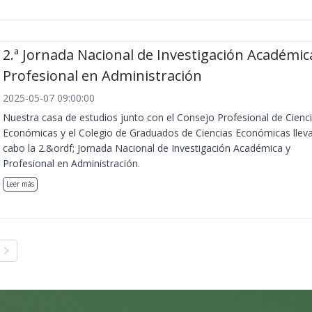
2.ª Jornada Nacional de Investigación Académic
Profesional en Administración
2025-05-07 09:00:00
Nuestra casa de estudios junto con el Consejo Profesional de Cienc
Económicas y el Colegio de Graduados de Ciencias Económicas llev
cabo la 2.&ordf; Jornada Nacional de Investigación Académica y
Profesional en Administración.
Leer más