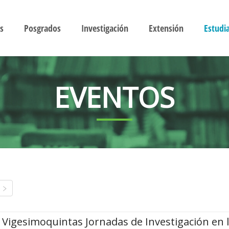
s
Posgrados
Investigación
Extensión
Estudi
EVENTOS
Vigesimoquintas Jornadas de Investigación en 