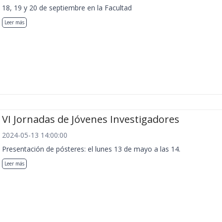
18, 19 y 20 de septiembre en la Facultad
Leer más
VI Jornadas de Jóvenes Investigadores
2024-05-13 14:00:00
Presentación de pósteres: el lunes 13 de mayo a las 14.
Leer más