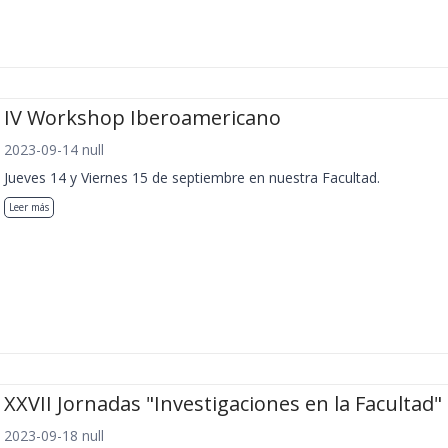
IV Workshop Iberoamericano
2023-09-14 null
Jueves 14 y Viernes 15 de septiembre en nuestra Facultad.
Leer más
XXVII Jornadas "Investigaciones en la Facultad"
2023-09-18 null