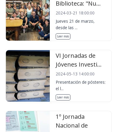
Biblioteca: "Nu...
2024-03-21 18:00:00
Jueves 21 de marzo,
desde las ...
Leer más
VI Jornadas de
Jóvenes Investi...
2024-05-13 14:00:00
Presentación de pósteres:
el l...
Leer más
1º Jornada
Nacional de