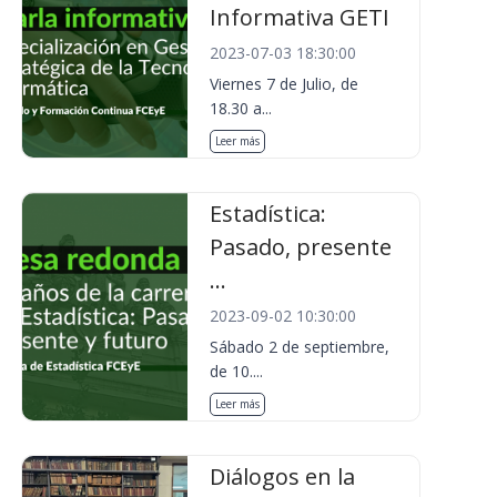
Informativa GETI
2023-07-03 18:30:00
Viernes 7 de Julio, de
18.30 a...
Leer más
Estadística:
Pasado, presente
...
2023-09-02 10:30:00
Sábado 2 de septiembre,
de 10....
Leer más
Diálogos en la