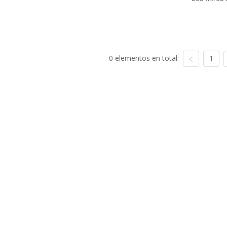
0 elementos en total:
1