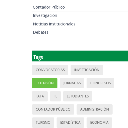
Contador Público
Investigación
Noticias institucionales
Debates
Tags
CONVOCATORIAS
INVESTIGACIÓN
EXTENSIÓN
JORNADAS
CONGRESOS
IIATA
IIE
ESTUDIANTES
CONTADOR PÚBLICO
ADMINISTRACIÓN
TURISMO
ESTADÍSTICA
ECONOMÍA