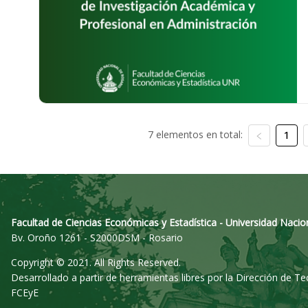
7 elementos en total:
1
Facultad de Ciencias Económicas y Estadística - Universidad Nacio
Bv. Oroño 1261 - S2000DSM - Rosario
Copyright © 2021. All Rights Reserved.
Desarrollado a partir de herramientas libres por la Dirección de T
FCEyE