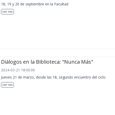
18, 19 y 20 de septiembre en la Facultad
Leer más
Diálogos en la Biblioteca: "Nunca Más"
2024-03-21 18:00:00
Jueves 21 de marzo, desde las 18, segundo encuentro del ciclo.
Leer más