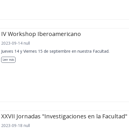
IV Workshop Iberoamericano
2023-09-14 null
Jueves 14 y Viernes 15 de septiembre en nuestra Facultad.
Leer más
XXVII Jornadas "Investigaciones en la Facultad"
2023-09-18 null