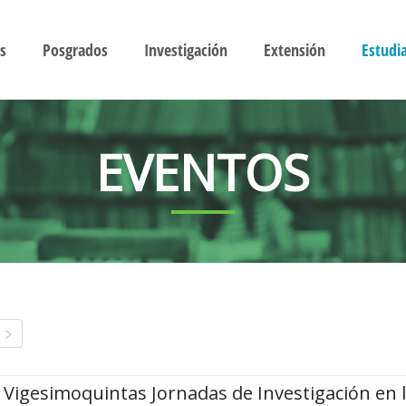
s
Posgrados
Investigación
Extensión
Estudi
EVENTOS
Vigesimoquintas Jornadas de Investigación en 