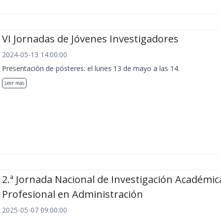
VI Jornadas de Jóvenes Investigadores
2024-05-13 14:00:00
Presentación de pósteres: el lunes 13 de mayo a las 14.
Leer más
2.ª Jornada Nacional de Investigación Académic
Profesional en Administración
2025-05-07 09:00:00