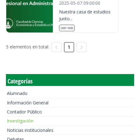
2025-05-07 09:00:00
Nuestra casa de estudios
junto...
Leer más
5 elementos en total:
1
Categorías
Alumnado
Información General
Contador Público
Investigación
Noticias institucionales
Debates