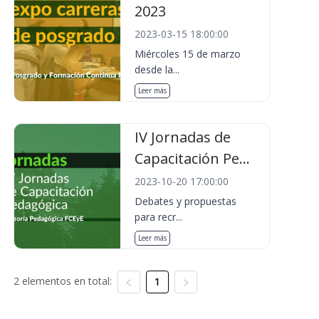
2023
2023-03-15 18:00:00
Miércoles 15 de marzo
desde la...
Leer más
IV Jornadas de
Capacitación Pe...
2023-10-20 17:00:00
Debates y propuestas
para recr...
Leer más
2 elementos en total:
1