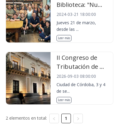
Biblioteca: "Nu...
2024-03-21 18:00:00
Jueves 21 de marzo,
desde las ...
Leer más
II Congreso de
Tributación de ...
2026-09-03 08:00:00
Ciudad de Córdoba, 3 y 4
de se...
Leer más
2 elementos en total:
1