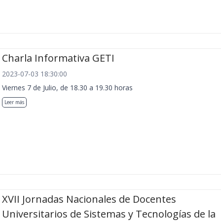
Charla Informativa GETI
2023-07-03 18:30:00
Viernes 7 de Julio, de 18.30 a 19.30 horas
Leer más
XVII Jornadas Nacionales de Docentes
Universitarios de Sistemas y Tecnologías de la