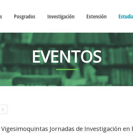
s
Posgrados
Investigación
Extensión
Estudi
EVENTOS
Vigesimoquintas Jornadas de Investigación en 