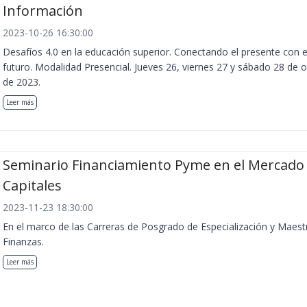
Información
2023-10-26 16:30:00
Desafíos 4.0 en la educación superior. Conectando el presente con e
futuro. Modalidad Presencial. Jueves 26, viernes 27 y sábado 28 de 
de 2023.
Leer más
Seminario Financiamiento Pyme en el Mercado
Capitales
2023-11-23 18:30:00
En el marco de las Carreras de Posgrado de Especialización y Maest
Finanzas.
Leer más