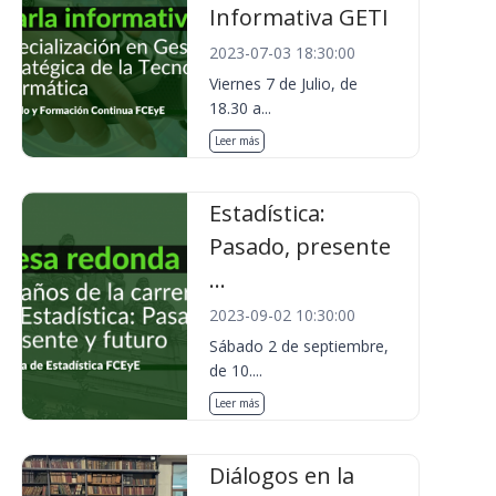
Informativa GETI
2023-07-03 18:30:00
Viernes 7 de Julio, de
18.30 a...
Leer más
Estadística:
Pasado, presente
...
2023-09-02 10:30:00
Sábado 2 de septiembre,
de 10....
Leer más
Diálogos en la