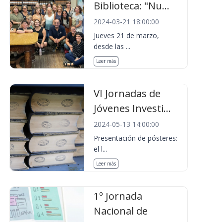
Biblioteca: "Nu...
2024-03-21 18:00:00
Jueves 21 de marzo,
desde las ...
Leer más
VI Jornadas de
Jóvenes Investi...
2024-05-13 14:00:00
Presentación de pósteres:
el l...
Leer más
1º Jornada
Nacional de