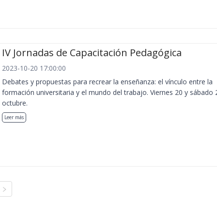
IV Jornadas de Capacitación Pedagógica
2023-10-20 17:00:00
Debates y propuestas para recrear la enseñanza: el vínculo entre la
formación universitaria y el mundo del trabajo. Viernes 20 y sábado 
octubre.
Leer más