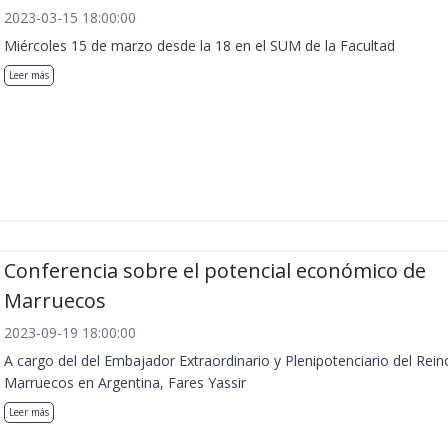
2023-03-15 18:00:00
Miércoles 15 de marzo desde la 18 en el SUM de la Facultad
Leer más
Conferencia sobre el potencial económico de
Marruecos
2023-09-19 18:00:00
A cargo del del Embajador Extraordinario y Plenipotenciario del Rein
Marruecos en Argentina, Fares Yassir
Leer más