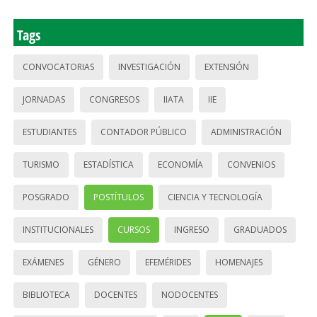
Tags
CONVOCATORIAS
INVESTIGACIÓN
EXTENSIÓN
JORNADAS
CONGRESOS
IIATA
IIE
ESTUDIANTES
CONTADOR PÚBLICO
ADMINISTRACIÓN
TURISMO
ESTADÍSTICA
ECONOMÍA
CONVENIOS
POSGRADO
POSTÍTULOS
CIENCIA Y TECNOLOGÍA
INSTITUCIONALES
CURSOS
INGRESO
GRADUADOS
EXÁMENES
GÉNERO
EFEMÉRIDES
HOMENAJES
BIBLIOTECA
DOCENTES
NODOCENTES