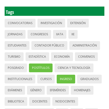
Tags
CONVOCATORIAS
INVESTIGACIÓN
EXTENSIÓN
JORNADAS
CONGRESOS
IIATA
IIE
ESTUDIANTES
CONTADOR PÚBLICO
ADMINISTRACIÓN
TURISMO
ESTADÍSTICA
ECONOMÍA
CONVENIOS
POSGRADO
POSTÍTULOS
CIENCIA Y TECNOLOGÍA
INSTITUCIONALES
CURSOS
INGRESO
GRADUADOS
EXÁMENES
GÉNERO
EFEMÉRIDES
HOMENAJES
BIBLIOTECA
DOCENTES
NODOCENTES