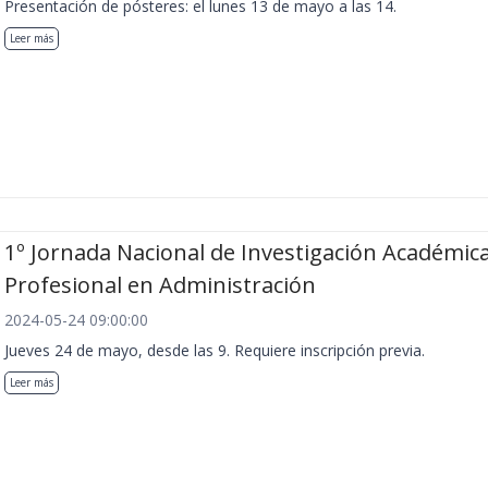
Presentación de pósteres: el lunes 13 de mayo a las 14.
Leer más
1º Jornada Nacional de Investigación Académica
Profesional en Administración
2024-05-24 09:00:00
Jueves 24 de mayo, desde las 9. Requiere inscripción previa.
Leer más