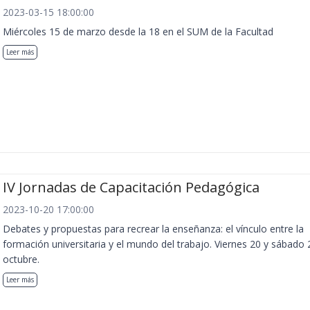
2023-03-15 18:00:00
Miércoles 15 de marzo desde la 18 en el SUM de la Facultad
Leer más
IV Jornadas de Capacitación Pedagógica
2023-10-20 17:00:00
Debates y propuestas para recrear la enseñanza: el vínculo entre la
formación universitaria y el mundo del trabajo. Viernes 20 y sábado 
octubre.
Leer más