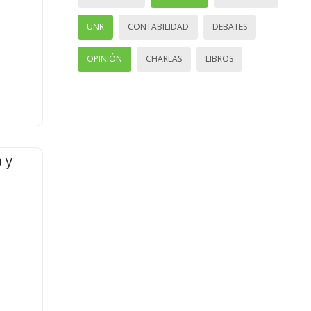
UNR
CONTABILIDAD
DEBATES
OPINIÓN
CHARLAS
LIBROS
 y