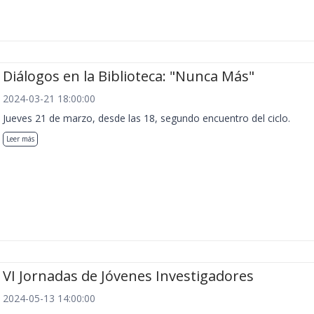
Diálogos en la Biblioteca: "Nunca Más"
2024-03-21 18:00:00
Jueves 21 de marzo, desde las 18, segundo encuentro del ciclo.
Leer más
VI Jornadas de Jóvenes Investigadores
2024-05-13 14:00:00