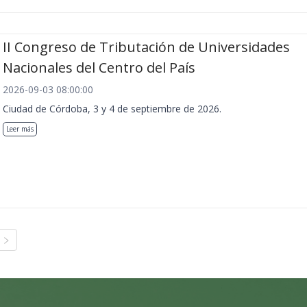
II Congreso de Tributación de Universidades
Nacionales del Centro del País
2026-09-03 08:00:00
Ciudad de Córdoba, 3 y 4 de septiembre de 2026.
Leer más