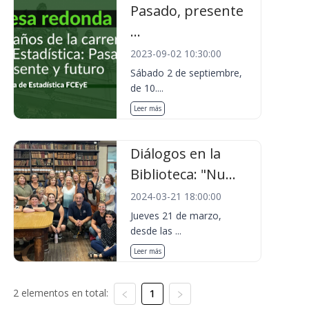
Pasado, presente
...
2023-09-02 10:30:00
Sábado 2 de septiembre,
de 10....
Leer más
Diálogos en la
Biblioteca: "Nu...
2024-03-21 18:00:00
Jueves 21 de marzo,
desde las ...
Leer más
2 elementos en total:
1