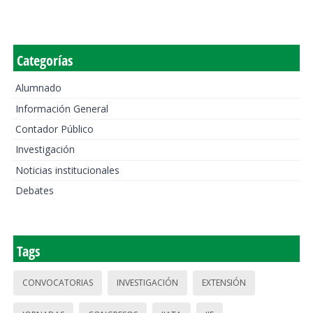
Categorías
Alumnado
Información General
Contador Público
Investigación
Noticias institucionales
Debates
Tags
CONVOCATORIAS
INVESTIGACIÓN
EXTENSIÓN