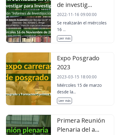
de investig...
2022-11-16 09:00:00
Se realizarán el miércoles
16 ...
Leer más
Expo Posgrado
2023
2023-03-15 18:00:00
Miércoles 15 de marzo
desde la...
Leer más
Primera Reunión
Plenaria del a...