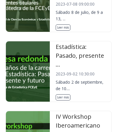
2023-07-08 09:00:00
Sábado 8 de julio, de 9 a
13, ...
Leer más
Estadística:
Pasado, presente
...
2023-09-02 10:30:00
Sábado 2 de septiembre,
de 10....
Leer más
IV Workshop
Iberoamericano