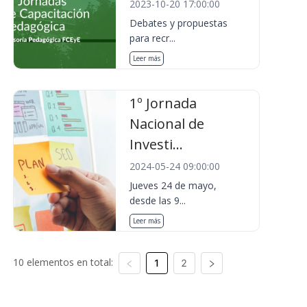
2023-10-20 17:00:00
Debates y propuestas
para recr...
Leer más
1º Jornada
Nacional de
Investi...
2024-05-24 09:00:00
Jueves 24 de mayo,
desde las 9...
Leer más
10 elementos en total:
1
2