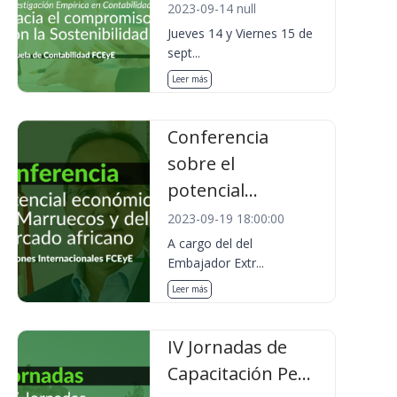
2023-09-14 null
Jueves 14 y Viernes 15 de
sept...
Leer más
Conferencia
sobre el
potencial...
2023-09-19 18:00:00
A cargo del del
Embajador Extr...
Leer más
IV Jornadas de
Capacitación Pe...