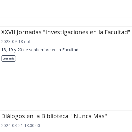
XXVII Jornadas "Investigaciones en la Facultad"
2023-09-18 null
18, 19 y 20 de septiembre en la Facultad
Leer más
Diálogos en la Biblioteca: "Nunca Más"
2024-03-21 18:00:00