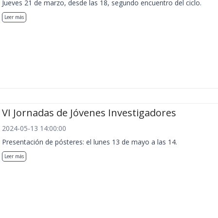
Jueves 21 de marzo, desde las 18, segundo encuentro del ciclo.
Leer más
VI Jornadas de Jóvenes Investigadores
2024-05-13 14:00:00
Presentación de pósteres: el lunes 13 de mayo a las 14.
Leer más