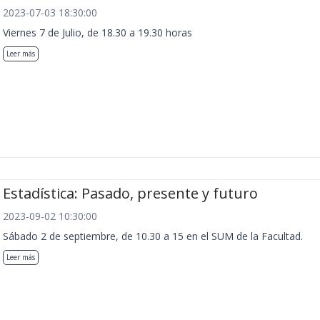
2023-07-03 18:30:00
Viernes 7 de Julio, de 18.30 a 19.30 horas
Leer más
Estadística: Pasado, presente y futuro
2023-09-02 10:30:00
Sábado 2 de septiembre, de 10.30 a 15 en el SUM de la Facultad.
Leer más