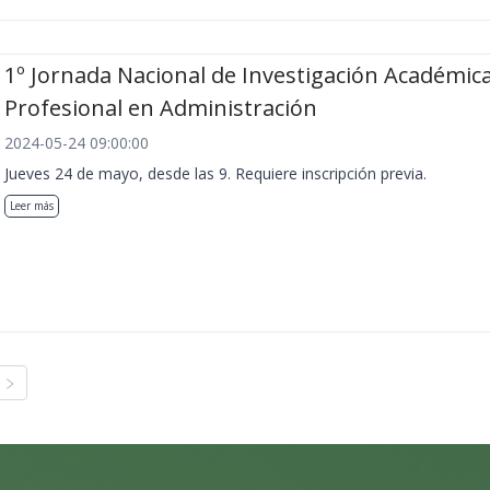
1º Jornada Nacional de Investigación Académica
Profesional en Administración
2024-05-24 09:00:00
Jueves 24 de mayo, desde las 9. Requiere inscripción previa.
Leer más