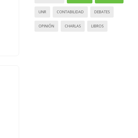
UNR
CONTABILIDAD
DEBATES
OPINIÓN
CHARLAS
LIBROS