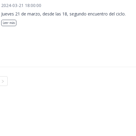
2024-03-21 18:00:00
Jueves 21 de marzo, desde las 18, segundo encuentro del ciclo.
Leer más