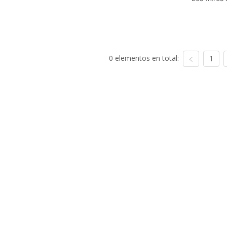
0 elementos en total:
1