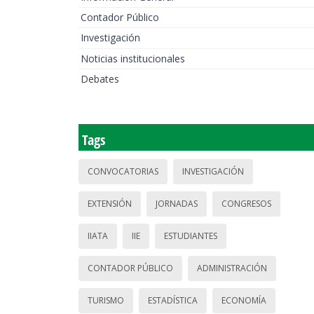
Contador Público
Investigación
Noticias institucionales
Debates
Tags
CONVOCATORIAS
INVESTIGACIÓN
EXTENSIÓN
JORNADAS
CONGRESOS
IIATA
IIE
ESTUDIANTES
CONTADOR PÚBLICO
ADMINISTRACIÓN
TURISMO
ESTADÍSTICA
ECONOMÍA