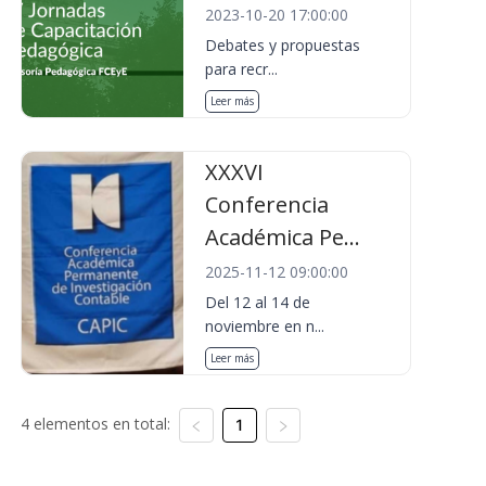
2023-10-20 17:00:00
Debates y propuestas
para recr...
Leer más
XXXVI
Conferencia
Académica Pe...
2025-11-12 09:00:00
Del 12 al 14 de
noviembre en n...
Leer más
4 elementos en total:
1