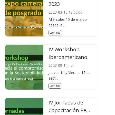
2023
2023-03-15 18:00:00
Miércoles 15 de marzo
desde la...
Leer más
IV Workshop
Iberoamericano
2023-09-14 null
Jueves 14 y Viernes 15 de
sept...
Leer más
IV Jornadas de
Capacitación Pe...