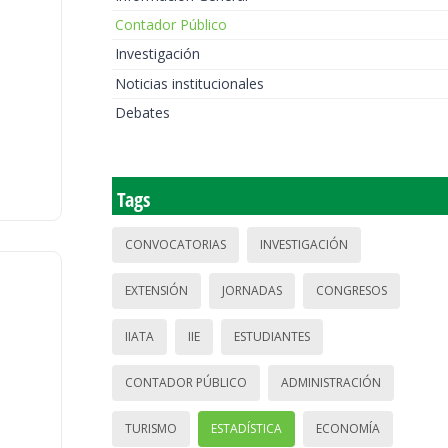
Contador Público
Investigación
Noticias institucionales
Debates
Tags
CONVOCATORIAS
INVESTIGACIÓN
EXTENSIÓN
JORNADAS
CONGRESOS
IIATA
IIE
ESTUDIANTES
CONTADOR PÚBLICO
ADMINISTRACIÓN
TURISMO
ESTADÍSTICA
ECONOMÍA