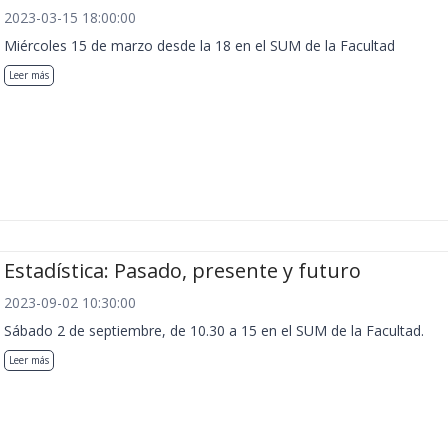
2023-03-15 18:00:00
Miércoles 15 de marzo desde la 18 en el SUM de la Facultad
Leer más
Estadística: Pasado, presente y futuro
2023-09-02 10:30:00
Sábado 2 de septiembre, de 10.30 a 15 en el SUM de la Facultad.
Leer más