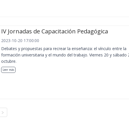
IV Jornadas de Capacitación Pedagógica
2023-10-20 17:00:00
Debates y propuestas para recrear la enseñanza: el vínculo entre la
formación universitaria y el mundo del trabajo. Viernes 20 y sábado 
octubre.
Leer más