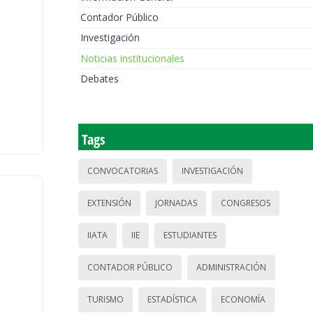
Contador Público
Investigación
Noticias institucionales
Debates
Tags
CONVOCATORIAS
INVESTIGACIÓN
EXTENSIÓN
JORNADAS
CONGRESOS
IIATA
IIE
ESTUDIANTES
CONTADOR PÚBLICO
ADMINISTRACIÓN
TURISMO
ESTADÍSTICA
ECONOMÍA