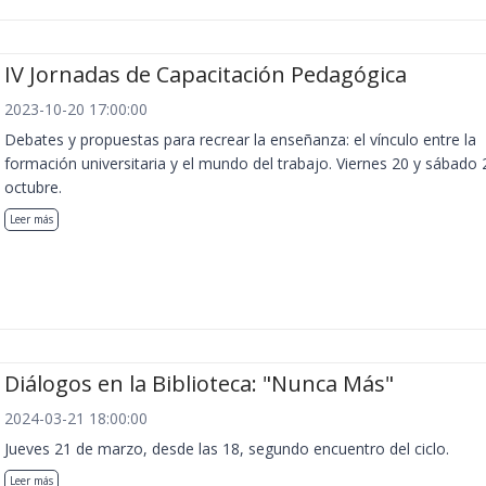
IV Jornadas de Capacitación Pedagógica
2023-10-20 17:00:00
Debates y propuestas para recrear la enseñanza: el vínculo entre la
formación universitaria y el mundo del trabajo. Viernes 20 y sábado 
octubre.
Leer más
Diálogos en la Biblioteca: "Nunca Más"
2024-03-21 18:00:00
Jueves 21 de marzo, desde las 18, segundo encuentro del ciclo.
Leer más