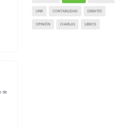
UNR
CONTABILIDAD
DEBATES
OPINIÓN
CHARLAS
LIBROS
o de