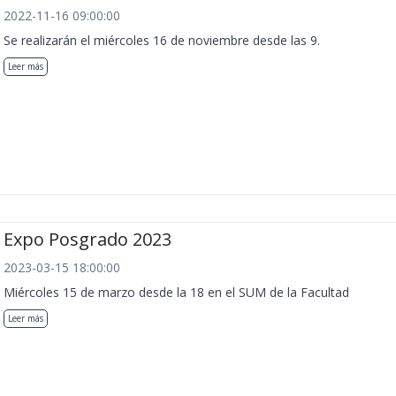
2022-11-16 09:00:00
Se realizarán el miércoles 16 de noviembre desde las 9.
Leer más
Expo Posgrado 2023
2023-03-15 18:00:00
Miércoles 15 de marzo desde la 18 en el SUM de la Facultad
Leer más