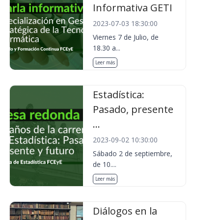
Informativa GETI
2023-07-03 18:30:00
Viernes 7 de Julio, de
18.30 a...
Leer más
Estadística:
Pasado, presente
...
2023-09-02 10:30:00
Sábado 2 de septiembre,
de 10....
Leer más
Diálogos en la