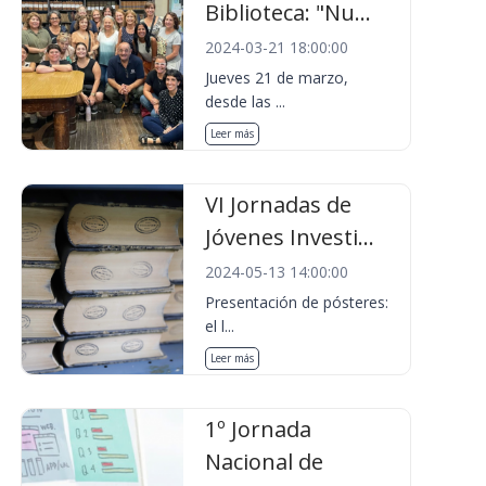
Biblioteca: "Nu...
2024-03-21 18:00:00
Jueves 21 de marzo,
desde las ...
Leer más
VI Jornadas de
Jóvenes Investi...
2024-05-13 14:00:00
Presentación de pósteres:
el l...
Leer más
1º Jornada
Nacional de