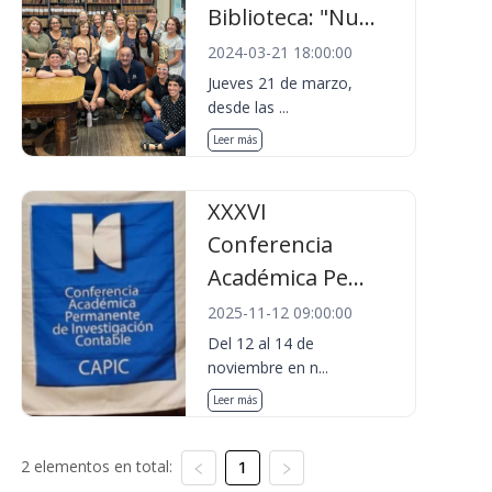
Biblioteca: "Nu...
2024-03-21 18:00:00
Jueves 21 de marzo,
desde las ...
Leer más
XXXVI
Conferencia
Académica Pe...
2025-11-12 09:00:00
Del 12 al 14 de
noviembre en n...
Leer más
2 elementos en total:
1