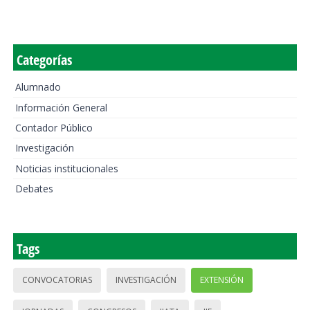
Categorías
Alumnado
Información General
Contador Público
Investigación
Noticias institucionales
Debates
Tags
CONVOCATORIAS
INVESTIGACIÓN
EXTENSIÓN