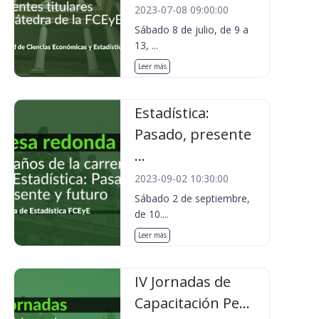
2023-07-08 09:00:00
Sábado 8 de julio, de 9 a
13, ...
Leer más
Estadística:
Pasado, presente
...
2023-09-02 10:30:00
Sábado 2 de septiembre,
de 10....
Leer más
IV Jornadas de
Capacitación Pe...