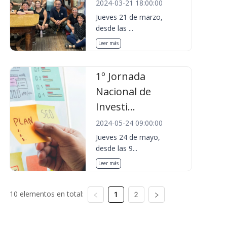
2024-03-21 18:00:00
Jueves 21 de marzo,
desde las ...
Leer más
1º Jornada
Nacional de
Investi...
2024-05-24 09:00:00
Jueves 24 de mayo,
desde las 9...
Leer más
10 elementos en total:
1
2