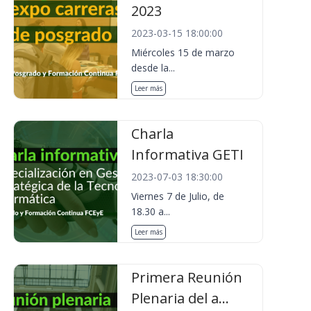
2023
2023-03-15 18:00:00
Miércoles 15 de marzo
desde la...
Leer más
Charla
Informativa GETI
2023-07-03 18:30:00
Viernes 7 de Julio, de
18.30 a...
Leer más
Primera Reunión
Plenaria del a...