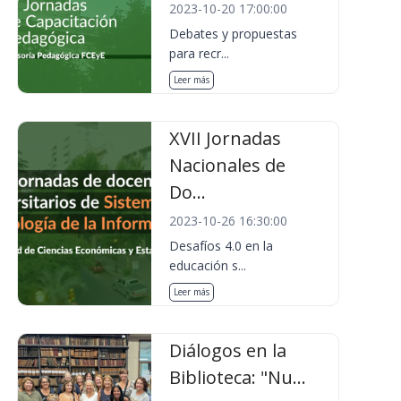
2023-10-20 17:00:00
Debates y propuestas
para recr...
Leer más
XVII Jornadas
Nacionales de
Do...
2023-10-26 16:30:00
Desafíos 4.0 en la
educación s...
Leer más
Diálogos en la
Biblioteca: "Nu...