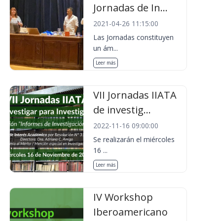
Jornadas de In...
2021-04-26 11:15:00
Las Jornadas constituyen
un ám...
Leer más
VII Jornadas IIATA
de investig...
2022-11-16 09:00:00
Se realizarán el miércoles
16 ...
Leer más
IV Workshop
Iberoamericano