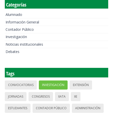
Categorías
Alumnado
Información General
Contador Público
Investigación
Noticias institucionales
Debates
Tags
CONVOCATORIAS
INVESTIGACIÓN
EXTENSIÓN
JORNADAS
CONGRESOS
IIATA
IIE
ESTUDIANTES
CONTADOR PÚBLICO
ADMINISTRACIÓN