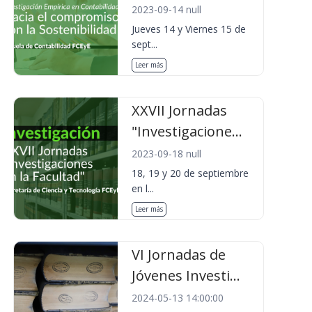
2023-09-14 null
Jueves 14 y Viernes 15 de
sept...
Leer más
XXVII Jornadas
"Investigacione...
2023-09-18 null
18, 19 y 20 de septiembre
en l...
Leer más
VI Jornadas de
Jóvenes Investi...
2024-05-13 14:00:00